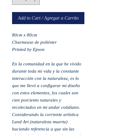
Add to Cart / Agregar a Carrito
80cm x 80cm
Charmeuse de poliéster
Printed by Epson
En la comunidad en la que he vivido
durante toda mi vida y la constante
interacción con la naturaleza, es lo
que me llevó a configurar mi diseño
con estos elementos, los cuales son
cien porciento naturales y
recolectados en mi andar cotidiano.
Considerando la corriente artística
Land Art (naturaleza muerta)
haciendo referencia a que sin las