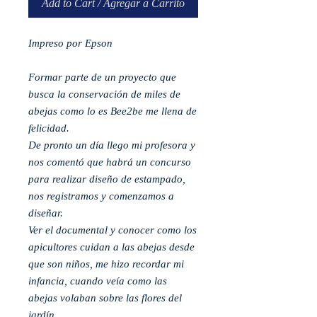
Add to Cart / Agregar a Carrito
Impreso por Epson
Formar parte de un proyecto que
busca la conservación de miles de
abejas como lo es Bee2be me llena de
felicidad.
De pronto un día llego mi profesora y
nos comentó que habrá un concurso
para realizar diseño de estampado,
nos registramos y comenzamos a
diseñar.
Ver el documental y conocer como los
apicultores cuidan a las abejas desde
que son niños, me hizo recordar mi
infancia, cuando veía como las
abejas volaban sobre las flores del
jardín.