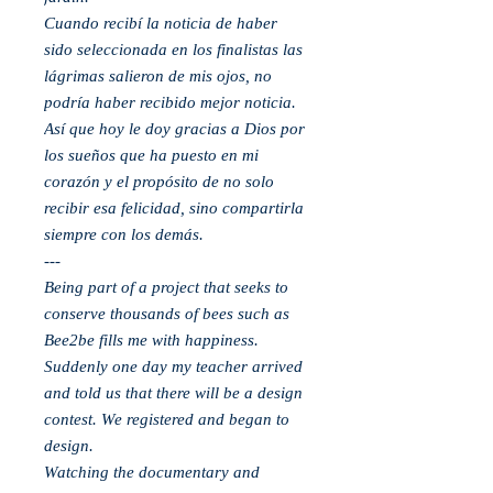
Cuando recibí la noticia de haber
sido seleccionada en los finalistas las
lágrimas salieron de mis ojos, no
podría haber recibido mejor noticia.
Así que hoy le doy gracias a Dios por
los sueños que ha puesto en mi
corazón y el propósito de no solo
recibir esa felicidad, sino compartirla
siempre con los demás.
---
Being part of a project that seeks to
conserve thousands of bees such as
Bee2be fills me with happiness.
Suddenly one day my teacher arrived
and told us that there will be a design
contest. We registered and began to
design.
Watching the documentary and