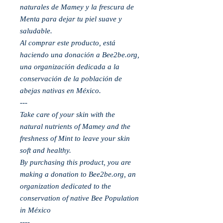
naturales de Mamey y la frescura de
Menta para dejar tu piel suave y
saludable.
Al comprar este producto, está
haciendo una donación a Bee2be.org,
una organización dedicada a la
conservación de la población de
abejas nativas en México.
---
Take care of your skin with the
natural nutrients of Mamey and the
freshness of Mint to leave your skin
soft and healthy.
By purchasing this product, you are
making a donation to Bee2be.org, an
organization dedicated to the
conservation of native Bee Population
in México
----