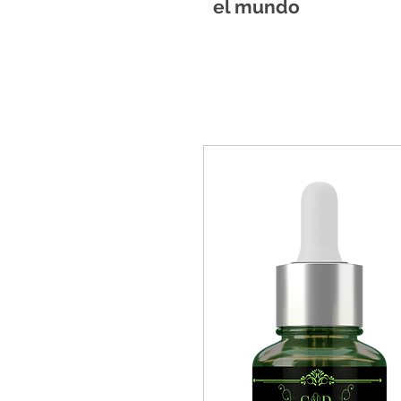
el mundo