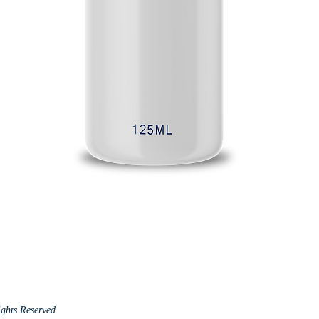
ights Reserved