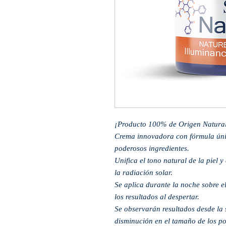
¡Producto 100% de Origen Natura
Crema innovadora con fórmula úni
poderosos ingredientes.
Unifica el tono natural de la piel
la radiación solar.
Se aplica durante la noche sobre e
los resultados al despertar.
Se observarán resultados desde l
disminución en el tamaño de los por