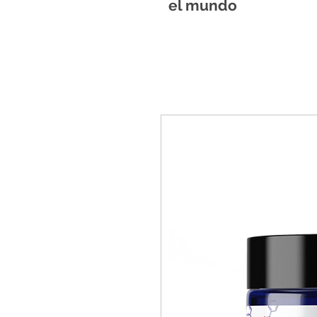
el mundo