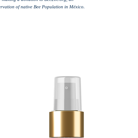
ervation of native Bee Population in México.