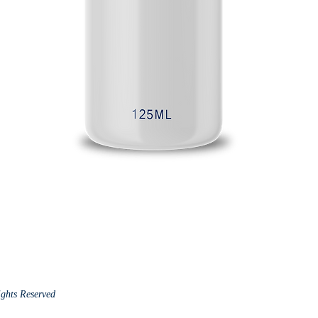
ights Reserved