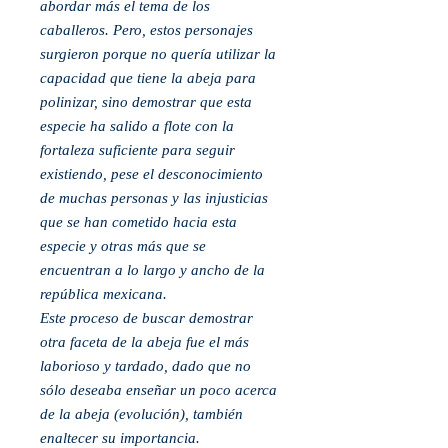
abordar más el tema de los
caballeros. Pero, estos personajes
surgieron porque no quería utilizar la
capacidad que tiene la abeja para
polinizar, sino demostrar que esta
especie ha salido a flote con la
fortaleza suficiente para seguir
existiendo, pese el desconocimiento
de muchas personas y las injusticias
que se han cometido hacia esta
especie y otras más que se
encuentran a lo largo y ancho de la
república mexicana.
Este proceso de buscar demostrar
otra faceta de la abeja fue el más
laborioso y tardado, dado que no
sólo deseaba enseñar un poco acerca
de la abeja (evolución), también
enaltecer su importancia.