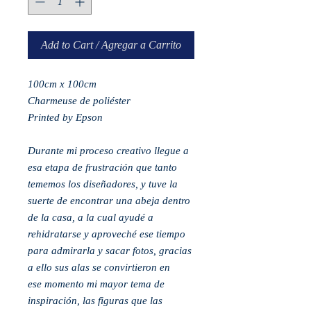
Add to Cart / Agregar a Carrito
100cm x 100cm
Charmeuse de poliéster
Printed by Epson
Durante mi proceso creativo llegue a
esa etapa de frustración que tanto
tememos los diseñadores,
y tuve la
suerte de encontrar una abeja dentro
de la casa, a la cual ayudé a
rehidratarse y
aproveché ese tiempo
para admirarla y sacar fotos, gracias
a ello sus alas se convirtieron en
ese
momento mi mayor tema de
inspiración, las figuras que las