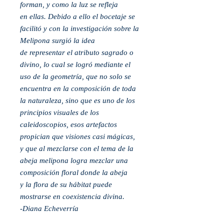
forman, y como la luz se refleja
en
ellas. Debido a ello el bocetaje se
facilitó y con la investigación sobre la
Melipona surgió la idea
de
representar el atributo sagrado o
divino, lo cual se logró mediante el
uso de la geometría, que
no solo se
encuentra en la composición de toda
la naturaleza, sino que es uno de los
principios
visuales de los
caleidoscopios, esos artefactos
propician que visiones casi mágicas,
y que al
mezclarse con el tema de la
abeja melipona logra mezclar una
composición floral donde la abeja
y
la flora de su hábitat puede
mostrarse en coexistencia divina.
-Diana Echeverría