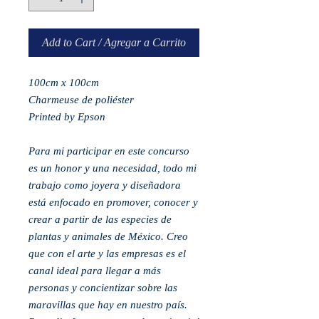
Add to Cart / Agregar a Carrito
100cm x 100cm
Charmeuse de poliéster
Printed by Epson
Para mi participar en este concurso
es un honor y una necesidad, todo mi
trabajo como joyera y diseñadora
está enfocado en promover, conocer y
crear a partir de las especies de
plantas y animales de México. Creo
que con el arte y las empresas es el
canal ideal para llegar a más
personas y concientizar sobre las
maravillas que hay en nuestro país.