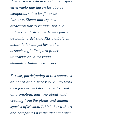
Para diseñar esta mascada me inspiré
en el vuelo que hacen las abejas
meliponas sobre las flores de
Lantana. Siento una especial
atracción por lo vintage, por ello
utilicé una ilustración de una planta
de Lantana del siglo XIX y dibujé en
acuarela las abejas las cuales
después digitalicé para poder
utilizarlas en la mascada.
-Ananda Chatillon González
For me, participating in this contest is
an honor and a necessity. All my work
as a jeweler and designer is focused
on promoting, learning about, and
creating from the plants and animal
species of Mexico. I think that with art
and companies it is the ideal channel